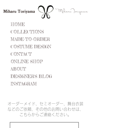
HOME
COLLECTIONS
MADE-TO-ORDER
COSTUME DESIGN
CONTACT
ONLINE SHOP
ABOUT
DESIGNER'S BLOG
INSTAGRAM
オーダーメイド、セミオーダー、舞台衣装
などのご依頼、その他のお問い合わせは、
こちらからご連絡ください。