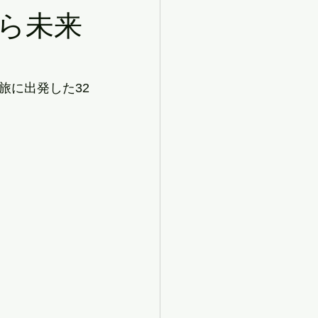
ら未来
旅に出発した32