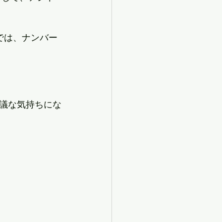
では、ナンバー
議な気持ちにな