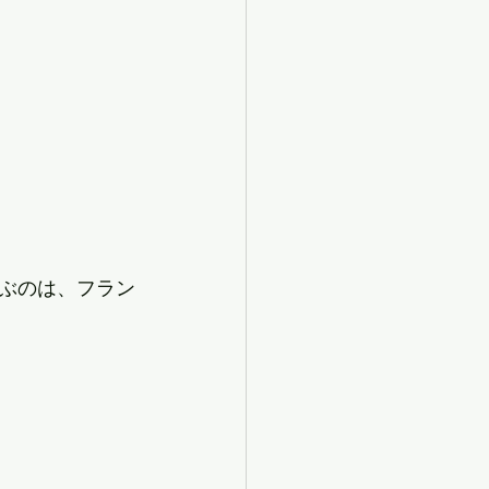
ぶのは、フラン