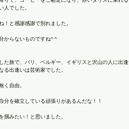
い人でした。
ね！と感謝感謝で別れました。
からないものですね^ ^
した旅で、パリ、ベルギー、イギリスと沢山の人に出逢
なる出逢いは芸術家でした。
無く自由。
自分を確立している頑張りがあるんだな！！
を掴みたい！と思いました。