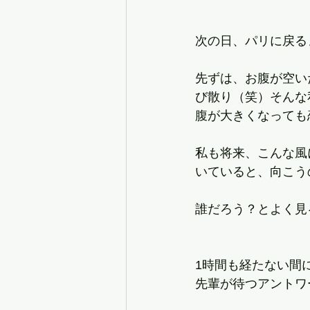
次の日、パリに戻る
先ずは、お腹が空い
び散り（笑）そんな
腹が大きくなっても
私も将来、こんな風
いていると、向こう
誰だろう？とよく見
1時間も経たない間
先輩が待つアントワ