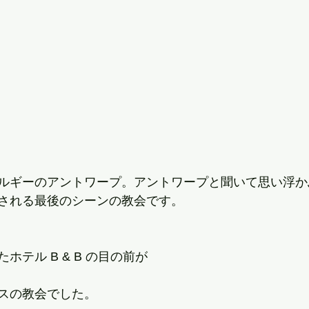
ルギーのアントワープ。アントワープと聞いて思い浮か
される最後のシーンの教会です。
ホテル B & B の目の前が
スの教会でした。