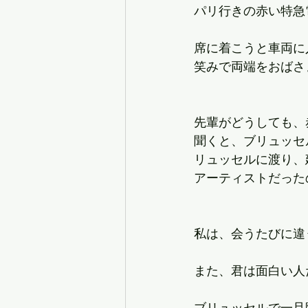
パリ行きの赤い特急
席に着こうと車両に
笑みで両端をおばさ
先輩がどうしても、
聞くと、ブリュッセ
リュッセルに渡り、
アーティストだった
私は、会うたびに違
また、君は面白い人
ブリュッセルで一旦