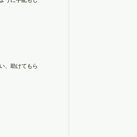
い、助けてもら