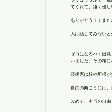
てくれて、凄く優し
ありがとう！！また
人は話してみないと分
ゼロになるべく出発
いました。その核に
芸術家は枠や垣根が
自由の向こうには、
改めて、本当の自由